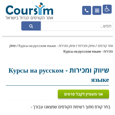

אתר קורסים
/
שיווק ומכירות
/
שיווק ומכירות - Курсы на русском языке
/
שיווק
ומכירות - Курсы на русском языке
שיווק ומכירות
- Курсы на русском
языке
אני מעוניין לקבל פרטים
בחר קורס מתוך רשימת הקורסים שמצאנו עבורך -