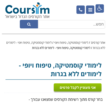

אתר קורסים
/
לימודי קוסמטיקה, טיפוח ויופי
/
לימודי קוסמטיקה, טיפוח ויופי - לימודים
ללא בגרות
/
לימודי קוסמטיקה, טיפוח ויופי - לימודים ללא בגרות
לימודי קוסמטיקה, טיפוח ויופי
-
לימודים ללא בגרות
אני מעוניין לקבל פרטים
בחר קורס מתוך רשימת הקורסים שמצאנו עבורך -