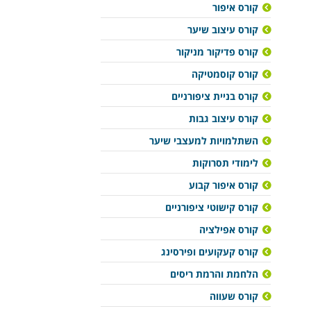
קורס איפור
קורס עיצוב שיער
קורס פדיקור מניקור
קורס קוסמטיקה
קורס בניית ציפורניים
קורס עיצוב גבות
השתלמויות למעצבי שיער
לימודי תסרוקות
קורס איפור קבוע
קורס קישוטי ציפורניים
קורס אפילציה
קורס קעקועים ופירסינג
הלחמת והרמת ריסים
קורס שעווה