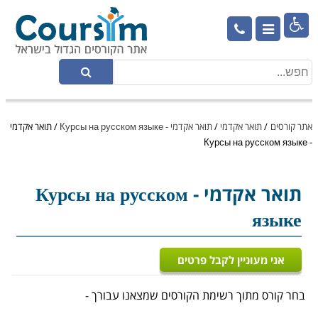

אתר קורסים
/
תואר אקדמי
/
תואר אקדמי - Курсы на русском языке
/
תואר אקדמי
- Курсы на русском языке
תואר אקדמי
- Курсы на русском
языке
אני מעוניין לקבל פרטים
בחר קורס מתוך רשימת הקורסים שמצאנו עבורך -