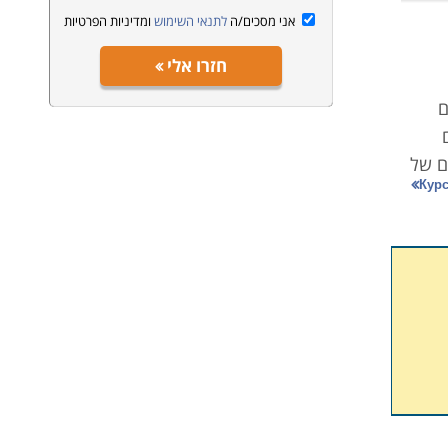
אני מסכים/ה
לתנאי השימוש
ומדיניות הפרטיות
חזרו אלי
ם
ם של
כרת