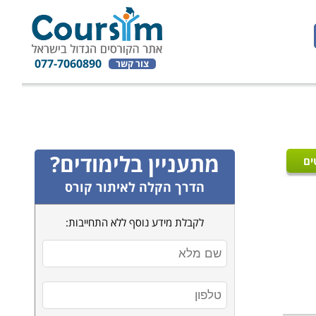
077-7060890
צור קשר
מתעניין בלימודים?
ים
הדרך הקלה לאיתור קורס
לקבלת מידע נוסף ללא התחייבות: