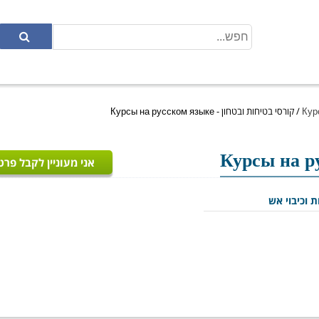
/
קורסי בטיחות ובטחון - Курсы на русском языке
אני מעוניין לקבל פרט
ת וכיבוי אש