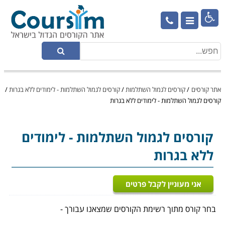

אתר קורסים
/
קורסים לגמול השתלמות
/
קורסים לגמול השתלמות - לימודים ללא בגרות
/
קורסים לגמול השתלמות - לימודים ללא בגרות
קורסים לגמול השתלמות
- לימודים
ללא בגרות
אני מעוניין לקבל פרטים
בחר קורס מתוך רשימת הקורסים שמצאנו עבורך -