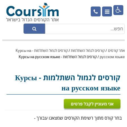

אתר קורסים
/
קורסים לגמול השתלמות
/
קורסים לגמול השתלמות - Курсы на
русском языке
/
קורסים לגמול השתלמות - Курсы на русском языке
קורסים לגמול השתלמות
- Курсы
на русском языке
אני מעוניין לקבל פרטים
בחר קורס מתוך רשימת הקורסים שמצאנו עבורך -