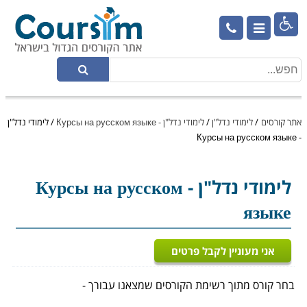

אתר קורסים
/
לימודי נדל"ן
/
לימודי נדל"ן - Курсы на русском языке
/
לימודי נדל"ן
- Курсы на русском языке
לימודי נדל"ן
- Курсы на русском
языке
אני מעוניין לקבל פרטים
בחר קורס מתוך רשימת הקורסים שמצאנו עבורך -