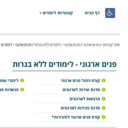

דף הבית
קטגוריות לימודים
אתר קורסים
/
פנים ארגוני
/
פנים ארגוני - לימודים ללא בגרות
/
פנים ארגוני - לימודים 
פנים ארגוני
- לימודים ללא בגרות
קורס ניהול פנים ארגוני
לימודי שפו
סדנת שירות לארגונים
הכשרות פני
הרצאות לארגונים
סדנת מכירות לארגונים
קורס פנים ארגוני למזכירות*