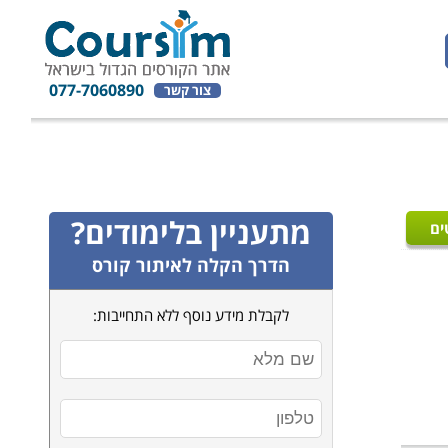
077-7060890
צור קשר
מתעניין בלימודים?
ים
הדרך הקלה לאיתור קורס
לקבלת מידע נוסף ללא התחייבות: