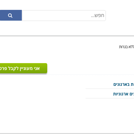
ללא בגרות
אני מעוניין לקבל פרט
ת בארגונים
ם ארגוניות