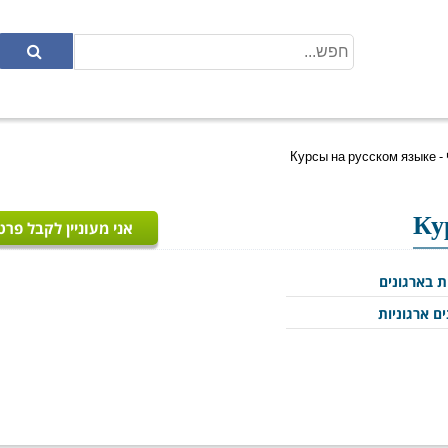
Курсы 
אני מעוניין לקבל פרט
ת בארגונים
ם ארגוניות