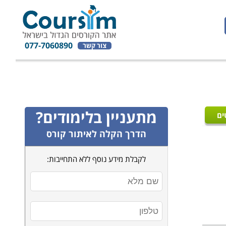
077-7060890
צור קשר
מתעניין בלימודים?
ים
הדרך הקלה לאיתור קורס
לקבלת מידע נוסף ללא התחייבות: