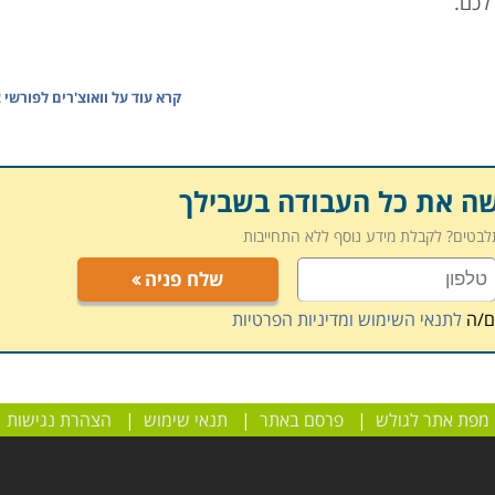
לכם.
קרא עוד על
וואוצ'רים לפורשי 
שה את כל העבודה בשבילך
תלבטים? לקבלת מידע נוסף ללא התחייבות
שלח פניה
ם/ה
לתנאי השימוש ומדיניות הפרטיות
מפת אתר לגולש
|
פרסם באתר
|
תנאי שימוש
|
הצהרת נגישות