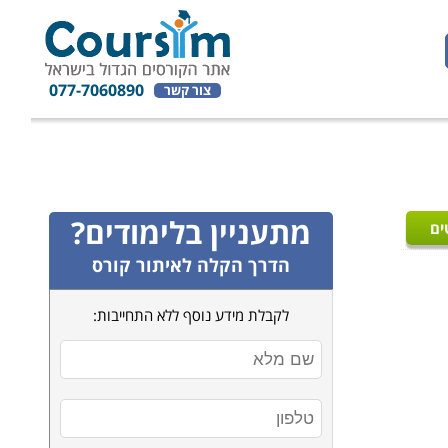
077-7060890
צור קשר
מתעניין בלימודים?
ים
הדרך הקלה לאיתור קורס
לקבלת מידע נוסף ללא התחייבות: