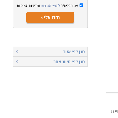
אני מסכים/ה
לתנאי השימוש
ומדיניות הפרטיות
חזרו אלי
סנן לפי אזור
סנן לפי סיווג אחר
ילת