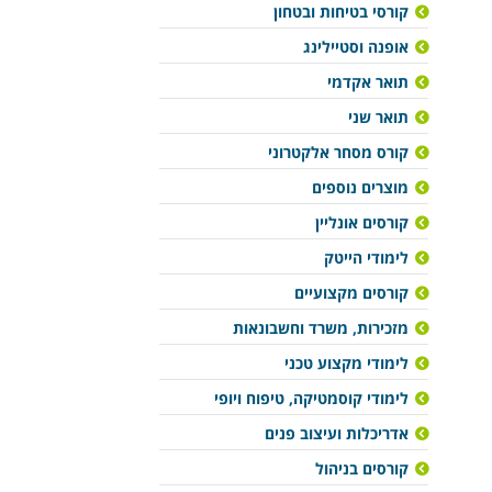
קורסי בטיחות ובטחון
אופנה וסטיילינג
תואר אקדמי
תואר שני
קורס מסחר אלקטרוני
מוצרים נוספים
קורסים אונליין
לימודי הייטק
קורסים מקצועיים
מזכירות, משרד וחשבונאות
לימודי מקצוע טכני
לימודי קוסמטיקה, טיפוח ויופי
אדריכלות ועיצוב פנים
קורסים בניהול