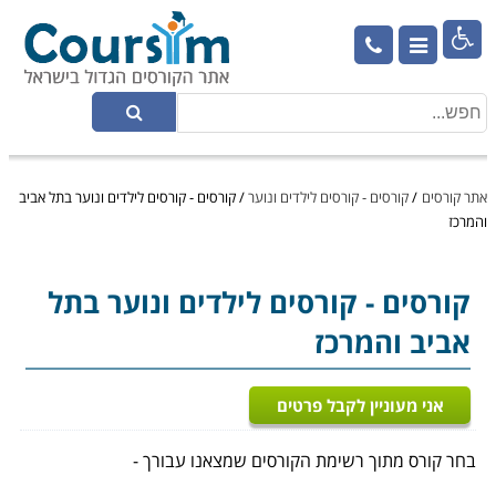

אתר קורסים
/
קורסים - קורסים לילדים ונוער
/
קורסים - קורסים לילדים ונוער בתל אביב
והמרכז
קורסים - קורסים לילדים ונוער בתל
אביב והמרכז
אני מעוניין לקבל פרטים
בחר קורס מתוך רשימת הקורסים שמצאנו עבורך -