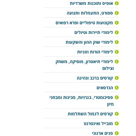
אופיס ותוכנות משרדיות
ספורט, התעמלות ותנועה
מקצועות טיפוליים ופרא רפואים
לימודי תיירות וטיולים
לימודי שוק ההון והשקעות
לימודי הורות וזוגיות
לימודי תיאטרון, מוסיקה, משחק
וצילום
קורסים ברכב ונהיגה
הנדסאים
פסיכומטרי, בגרויות, מכינות ומבחני
מיון
קורסים לגמול השתלמות
מובייל ואינטרנט
פנים ארגוני