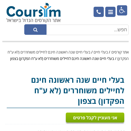

אתר קורסים
/
בעלי חיים
/
בעלי חיים שנה ראשונה חינם לחיילים משוחררים (לא ע"ח
הפקדון)
/
בעלי חיים שנה ראשונה חינם לחיילים משוחררים (לא ע"ח הפקדון) בצפון
בעלי חיים
שנה ראשונה חינם
לחיילים משוחררים (לא ע"ח
הפקדון) בצפון
אני מעוניין לקבל פרטים