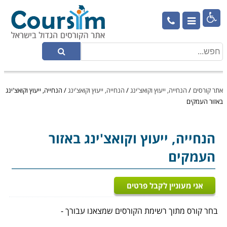

אתר קורסים
/
הנחייה, ייעוץ וקואצ'ינג
/
הנחייה, ייעוץ וקואצ'ינג
/
הנחייה, ייעוץ וקואצ'ינג
באזור העמקים
הנחייה, ייעוץ וקואצ'ינג
באזור
העמקים
אני מעוניין לקבל פרטים
בחר קורס מתוך רשימת הקורסים שמצאנו עבורך -