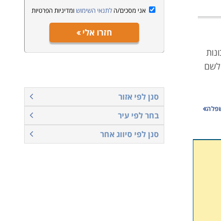
אני מסכים/ה
לתנאי השימוש
ומדיניות הפרטיות
חזרו אלי
נות
 לשם
סנן לפי אזור
בחר לפי עיר
את
סנן לפי סיווג אחר
 של
ם