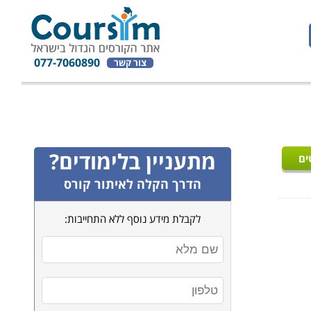
077-7060890
צור קשר
מתעניין בלימודים?
ים
הדרך הקלה לאיתור קורס
לקבלת מידע נוסף ללא התחייבות: