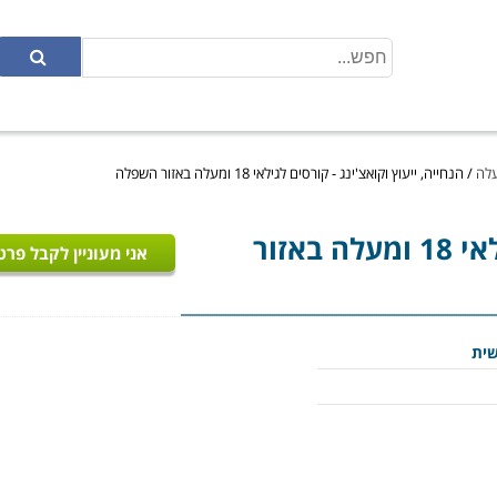
/
הנחייה, ייעוץ וקואצ'ינג - קורסים לגילאי 18 ומעלה באזור השפלה
- קורסים לגילאי 18 ומעלה באזור
אני מעוניין לקבל פרט
ית