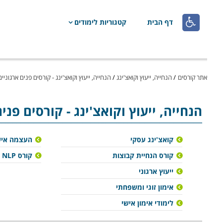

דף הבית
קטגוריות לימודים
אתר קורסים
/
הנחייה, ייעוץ וקואצ'ינג
/
הנחייה, ייעוץ וקואצ'ינג - קורסים פנים ארגוניים
הנחייה, ייעוץ וקואצ'ינג
- קורסים פני
קואצ'ינג עסקי
העצמה איש
קורס הנחיית קבוצות
קורס NLP
ייעוץ ארגוני
אימון זוגי ומשפחתי
לימודי אימון אישי