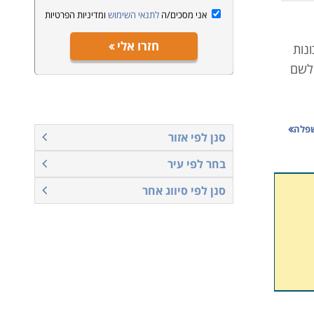
אני מסכים/ה
לתנאי השימוש
ומדיניות הפרטיות
חזרו אלי
נות
 לשם
השפלה
סנן לפי אזור
את
בחר לפי עיר
 של
סנן לפי סיווג אחר
ם