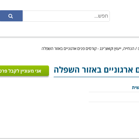
/
הנחייה, ייעוץ וקואצ'ינג - קורסים פנים ארגוניים באזור השפלה
ם ארגוניים באזור השפלה
אני מעוניין לקבל פרט
ית