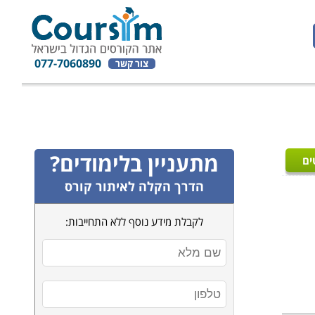
077-7060890
צור קשר
מתעניין בלימודים?
ים
הדרך הקלה לאיתור קורס
לקבלת מידע נוסף ללא התחייבות: