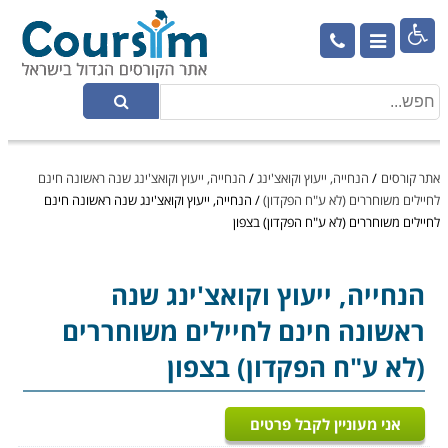

אתר קורסים
/
הנחייה, ייעוץ וקואצ'ינג
/
הנחייה, ייעוץ וקואצ'ינג שנה ראשונה חינם
לחיילים משוחררים (לא ע"ח הפקדון)
/
הנחייה, ייעוץ וקואצ'ינג שנה ראשונה חינם
לחיילים משוחררים (לא ע"ח הפקדון) בצפון
הנחייה, ייעוץ וקואצ'ינג
שנה
ראשונה חינם לחיילים משוחררים
(לא ע"ח הפקדון) בצפון
אני מעוניין לקבל פרטים