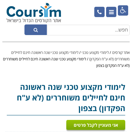

אתר קורסים
/
לימודי מקצוע טכני
/
לימודי מקצוע טכני שנה ראשונה חינם לחיילים
משוחררים (לא ע"ח הפקדון)
/
לימודי מקצוע טכני שנה ראשונה חינם לחיילים משוחררים
(לא ע"ח הפקדון) בצפון
לימודי מקצוע טכני
שנה ראשונה
חינם לחיילים משוחררים (לא ע"ח
הפקדון) בצפון
אני מעוניין לקבל פרטים