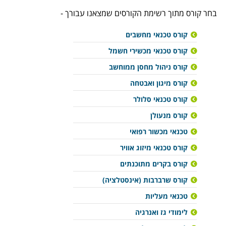
בחר קורס מתוך רשימת הקורסים שמצאנו עבורך -
קורס טכנאי מחשבים
קורס טכנאי מכשירי חשמל
קורס ניהול מחסן ממוחשב
קורס מיגון ואבטחה
קורס טכנאי סלולר
קורס מנעולן
טכנאי מכשור רפואי
קורס טכנאי מיזוג אוויר
קורס בקרים מתוכנתים
קורס שרברבות (אינסטלציה)
טכנאי מעליות
לימודי גז ואנרגיה