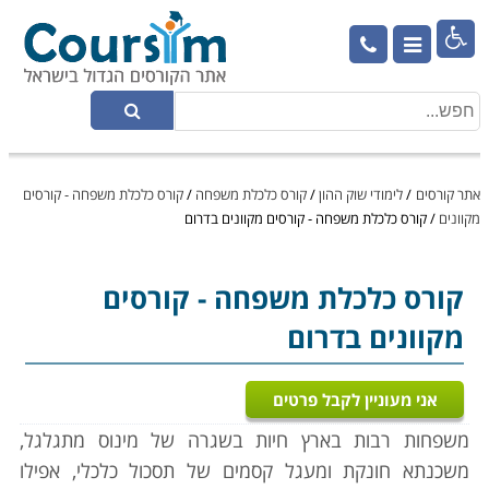

אתר קורסים
/
לימודי שוק ההון
/
קורס כלכלת משפחה
/
קורס כלכלת משפחה - קורסים
מקוונים
/
קורס כלכלת משפחה - קורסים מקוונים בדרום
קורס כלכלת משפחה
- קורסים
מקוונים בדרום
אני מעוניין לקבל פרטים
משפחות רבות בארץ חיות בשגרה של מינוס מתגלגל,
משכנתא חונקת ומעגל קסמים של תסכול כלכלי, אפילו