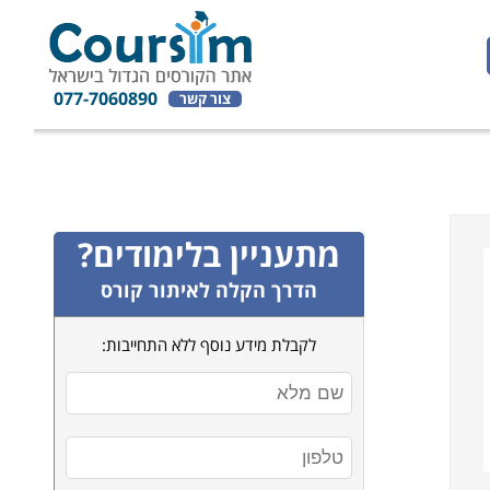
077-7060890
צור קשר
מתעניין בלימודים?
הדרך הקלה לאיתור קורס
לקבלת מידע נוסף ללא התחייבות: