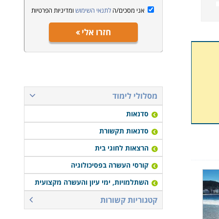
אני מסכים/ה
לתנאי השימוש
ומדיניות הפרטיות
חזרו אלי
מסלולי לימוד
סדנאות
סדנאות תקשורת
הרצאות לחוגי בית
קורסי העשרה בפסיכולוגיה
השתלמויות, ימי עיון והעשרה מקצועית
קטגוריות קשורות