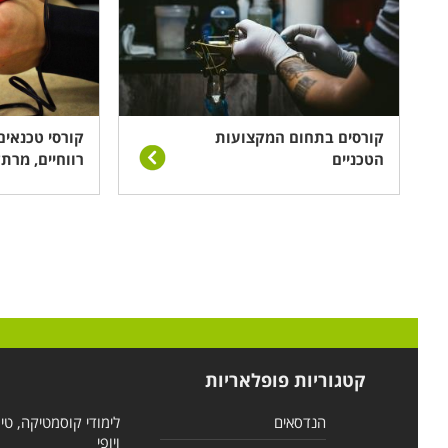
קורסים בתחום המקצועות
קורסי טכנאים:
הטכניים
רווחיים, מרתק
קטגוריות פופלאריות
הנדסאים
לימודי קוסמטיקה, טי
ויופי