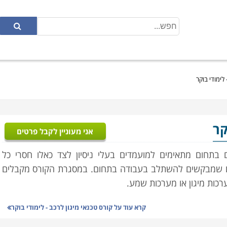
 לימודי בוקר
קר
אני מעוניין לקבל פרטים
בתחום מתאימים למועמדים בעלי ניסיון לצד כאלו חסרי כל
וגרים שמבקשים להשתלב בעבודה בתחום. במסגרת הקורס מקבלים
ת מיגון או מערכות שמע.
קרא עוד על
קורס טכנאי מיגון לרכב - לימודי בוקר