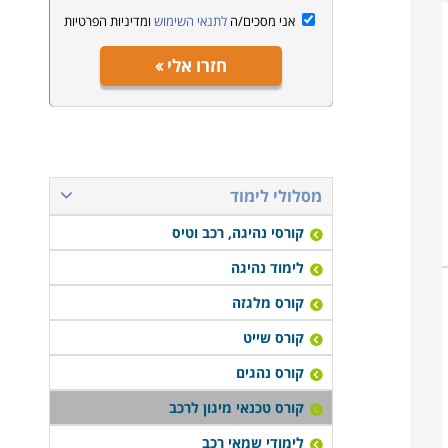
אני מסכים/ה
לתנאי השימוש
ומדיניות הפרטיות
חזרו אלי
מסלולי לימוד
קורסי נהיגה, רכב וטיס
לימוד נהיגה
קורס מלגזה
קורס שייט
קורס נהגים
קורס טכנאי מיגון לרכב
לימודי שמאי רכב