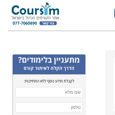
077-7060890
צור קשר
מתעניין בלימודים?
הדרך הקלה לאיתור קורס
לקבלת מידע נוסף ללא התחייבות: