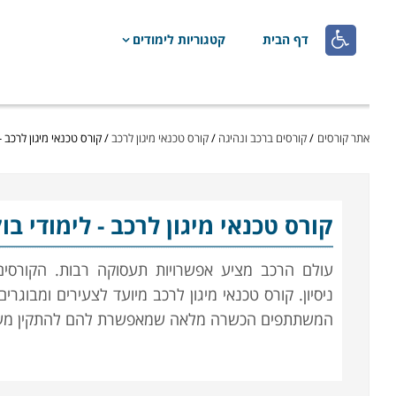

דף הבית
קטגוריות לימודים
אתר קורסים
/
קורסים ברכב ונהיגה
/
קורס טכנאי מיגון לרכב
/
קורס טכנאי מיגון לרכב -
קורס טכנאי מיגון לרכב
- לימודי בו
עולם הרכב מציע אפשרויות תעסוקה רבות. הקורסים 
ניסיון. קורס טכנאי מיגון לרכב מיועד לצעירים ומב
המשתתפים הכשרה מלאה שמאפשרת להם להתקין מערכו
תכנית הלימוד בקורס