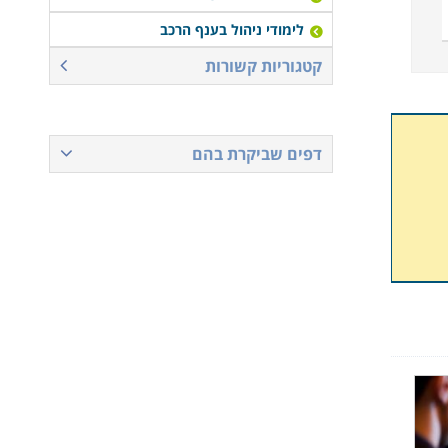
לימודי ניהול בענף הרכב
קטגוריות קשורות
דפים שביקרת בהם