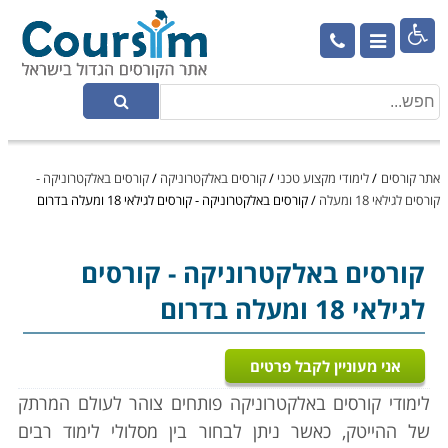

אתר קורסים
/
לימודי מקצוע טכני
/
קורסים באלקטרוניקה
/
קורסים באלקטרוניקה -
קורסים לגילאי 18 ומעלה
/
קורסים באלקטרוניקה - קורסים לגילאי 18 ומעלה בדרום
קורסים באלקטרוניקה
- קורסים
לגילאי 18 ומעלה בדרום
אני מעוניין לקבל פרטים
לימודי קורסים באלקטרוניקה פותחים צוהר לעולם המרתק
של ההייטק, כאשר ניתן לבחור בין מסלולי לימוד רבים