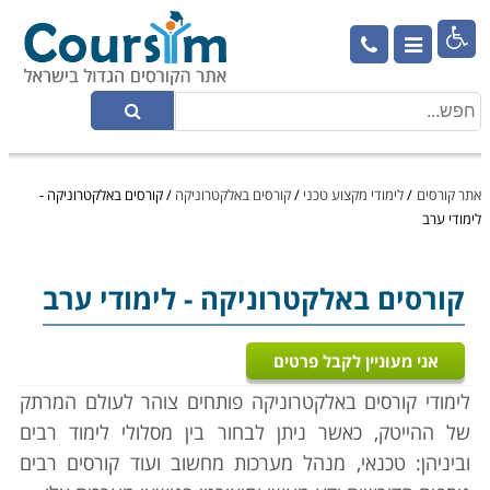

אתר קורסים
/
לימודי מקצוע טכני
/
קורסים באלקטרוניקה
/
קורסים באלקטרוניקה -
לימודי ערב
קורסים באלקטרוניקה
- לימודי ערב
אני מעוניין לקבל פרטים
לימודי קורסים באלקטרוניקה פותחים צוהר לעולם המרתק
של ההייטק, כאשר ניתן לבחור בין מסלולי לימוד רבים
וביניהן: טכנאי, מנהל מערכות מחשוב ועוד קורסים רבים