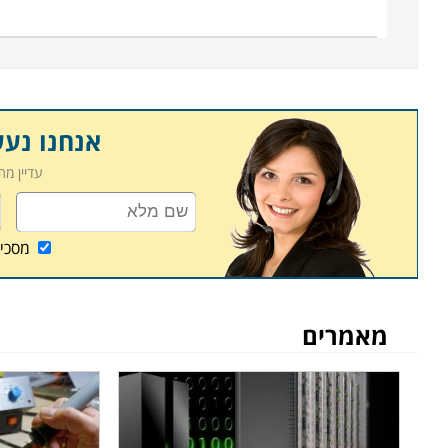
אנחנו נע
עדיין מ
מסכי
מאמרים