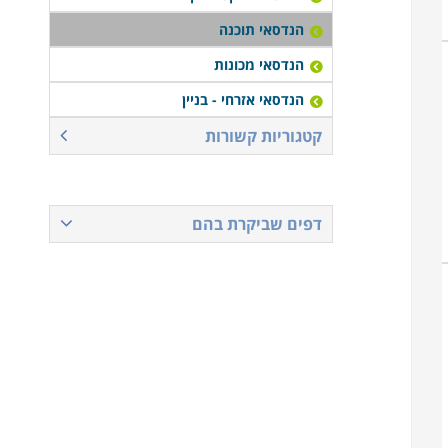
הנדסאי תוכנה
הנדסאי מכונות
הנדסאי אזרחי - בניין
קטגוריות קשורות
דפים שביקרת בהם