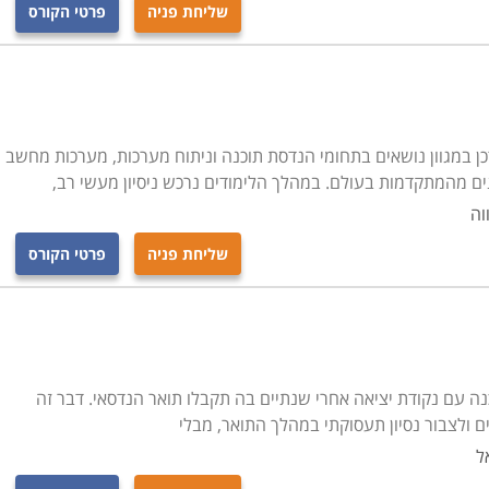
שליחת פניה
פרטי הקורס
ן במגוון נושאים בתחומי הנדסת תוכנה וניתוח מערכות, מערכות מחשב
ים מהמתקדמות בעולם. במהלך הלימודים נרכש ניסיון מעשי רב,
וה
שליחת פניה
פרטי הקורס
 עם נקודת יציאה אחרי שנתיים בה תקבלו תואר הנדסאי. דבר זה
 ולצבור נסיון תעסוקתי במהלך התואר, מבלי
ל