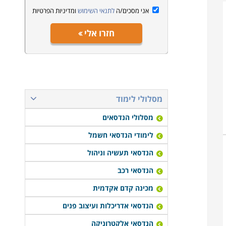
אני מסכים/ה
לתנאי השימוש
ומדיניות הפרטיות
חזרו אלי
מסלולי לימוד
מסלולי הנדסאים
לימודי הנדסאי חשמל
הנדסאי תעשיה וניהול
הנדסאי רכב
מכינה קדם אקדמית
הנדסאי אדריכלות ועיצוב פנים
הנדסאי אלקטרוניקה