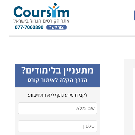
077-7060890
צור קשר
מתעניין בלימודים?
הדרך הקלה לאיתור קורס
לקבלת מידע נוסף ללא התחייבות: