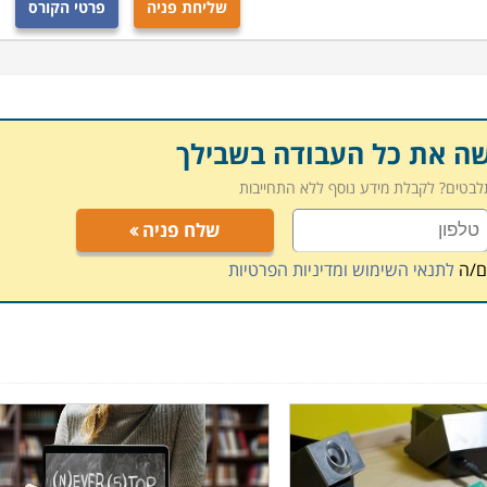
שליחת פניה
פרטי הקורס
שה את כל העבודה בשבילך
תלבטים? לקבלת מידע נוסף ללא התחייבות
שלח פניה
ם/ה
לתנאי השימוש ומדיניות הפרטיות