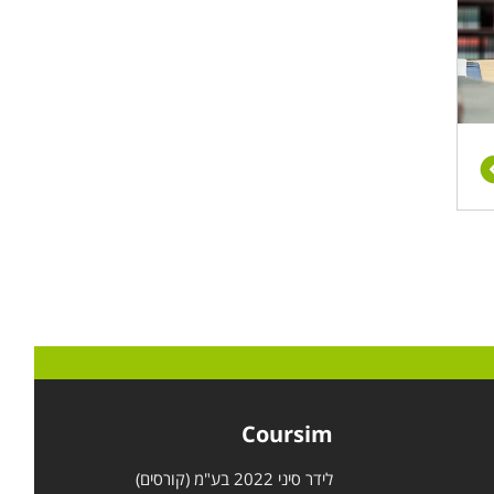
Coursim
לידר סיני 2022 בע"מ (קורסים)