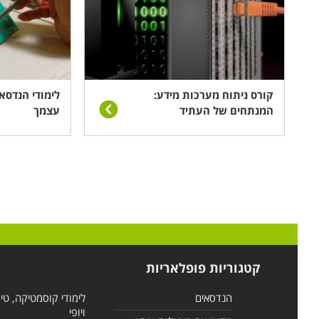
קורס ניתוח מערכות מידע:
לימודי הנדסא
המנתחים של העתיד
עצמך
קטגוריות פופלאריות
הנדסאים
לימודי קוסמטיקה, טי
ויופי