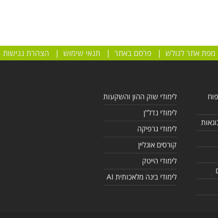
מפת אתר לגולש
|
פרסם באתר
|
תנאי שימוש
|
הצהרת נגישות
פוח
לימודי שוק ההון והשקעות
לימודי נדל"ן
ונאות
לימודי גרפיקה
קורסים אונליין
לימודי הייטק
לימודי בינה מלאכותית AI