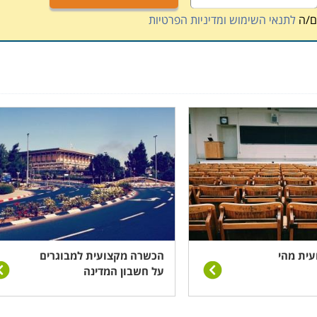
ם/ה
לתנאי השימוש ומדיניות הפרטיות
ית מהי
הכשרה מקצועית למבוגרים
על חשבון המדינה