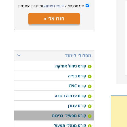
אני מסכים/ה
לתנאי השימוש
ומדיניות הפרטיות
חזרו אלי
מסלולי לימוד
קורס ניהול אחזקה
קורס בנייה
קורס CNC
קורס עבודה בגובה
קורס עגורן
קורס מפעילי בריכות
קורס מנהלי תפעול