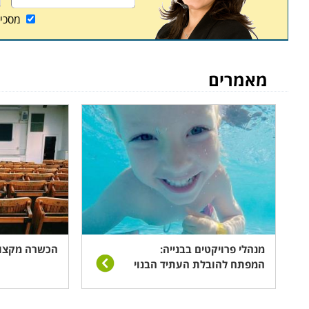
מסכי
מאמרים
מנהלי פרויקטים בבנייה:
הכשרה מקצוע
המפתח להובלת העתיד הבנוי