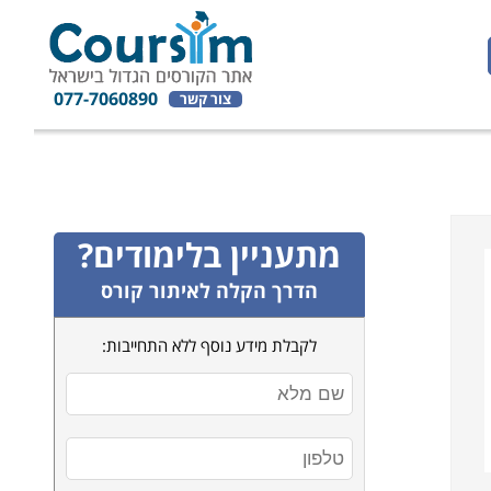
077-7060890
צור קשר
מתעניין בלימודים?
הדרך הקלה לאיתור קורס
לקבלת מידע נוסף ללא התחייבות: