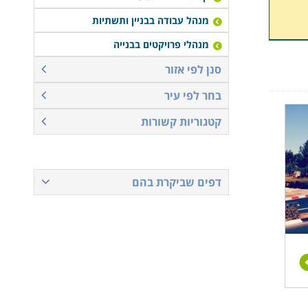
מנהל עבודה בבניין ותשתיות
מנהלי פרויקטים בבנייה
סנן לפי אזור
בחר לפי עיר
קטגוריות קשורות
דפים שביקרת בהם