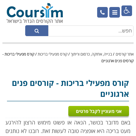

אתר קורסים
/
בנייה, אחזקה, כרסום וריתוך
/
קורס מפעילי בריכות
/
קורס מפעילי בריכות -
קורסים פנים ארגוניים
קורס מפעילי בריכות
- קורסים פנים
ארגוניים
אני מעוניין לקבל פרטים
באם מדובר בכושר, הנאה או פשוט מימוש הרצון להירגע
מעט בריכה היא אופציה טובה לעשות זאת. רובנו לא נותנים