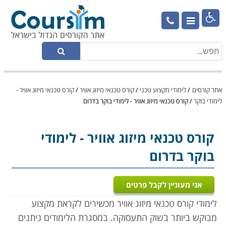

אתר קורסים
/
לימודי מקצוע טכני
/
קורס טכנאי מיזוג אוויר
/
קורס טכנאי מיזוג אוויר -
לימודי בוקר
/
קורס טכנאי מיזוג אוויר - לימודי בוקר בדרום
קורס טכנאי מיזוג אוויר
- לימודי
בוקר בדרום
אני מעוניין לקבל פרטים
לימודי קורס טכנאי מיזוג אוויר מכשירים לקראת מקצוע
מבוקש ביותר בשוק התעסוקה. במסגרת הלימודים ניתנים