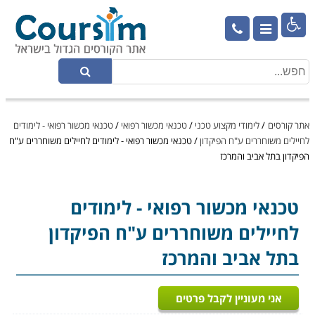

אתר קורסים
/
לימודי מקצוע טכני
/
טכנאי מכשור רפואי
/
טכנאי מכשור רפואי - לימודים
לחיילים משוחררים ע"ח הפיקדון
/
טכנאי מכשור רפואי - לימודים לחיילים משוחררים ע"ח
הפיקדון בתל אביב והמרכז
טכנאי מכשור רפואי
- לימודים
לחיילים משוחררים ע"ח הפיקדון
בתל אביב והמרכז
אני מעוניין לקבל פרטים