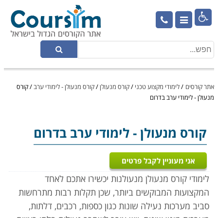

אתר קורסים
/
לימודי מקצוע טכני
/
קורס מנעולן
/
קורס מנעולן - לימודי ערב
/
קורס
מנעולן - לימודי ערב בדרום
קורס מנעולן
- לימודי ערב בדרום
אני מעוניין לקבל פרטים
לימודי קורס מנעולן מנעולנות יכשירו אתכם לאחד
המקצועות המבוקשים ביותר, שכן תקלות רבות מתרחשות
סביב מערכות נעילה שונות כגון כספות, רכבים, דלתות,