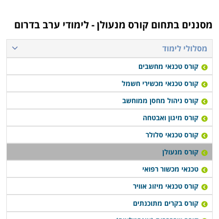
מסננים בתחום
קורס מנעולן - לימודי ערב בדרום
מסלולי לימוד
קורס טכנאי מחשבים
קורס טכנאי מכשירי חשמל
קורס ניהול מחסן ממוחשב
קורס מיגון ואבטחה
קורס טכנאי סלולר
קורס מנעולן
טכנאי מכשור רפואי
קורס טכנאי מיזוג אוויר
קורס בקרים מתוכנתים