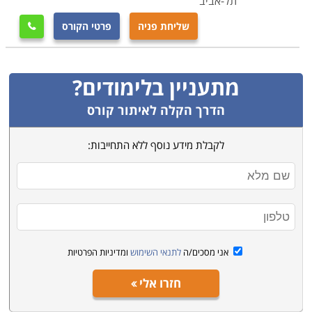
תל-אביב
שליחת פניה
פרטי הקורס

מתעניין בלימודים?
הדרך הקלה לאיתור קורס
לקבלת מידע נוסף ללא התחייבות:
אני מסכים/ה
לתנאי השימוש
ומדיניות הפרטיות
חזרו אלי