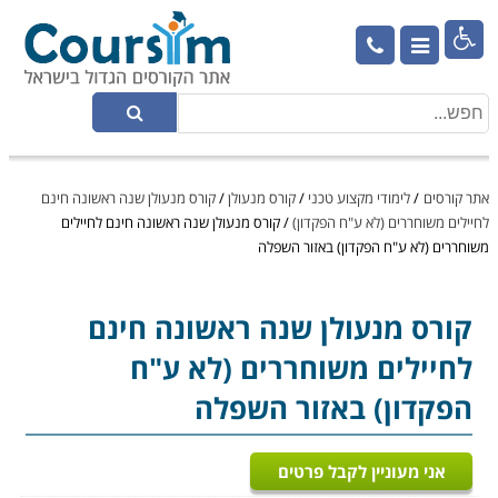

אתר קורסים
/
לימודי מקצוע טכני
/
קורס מנעולן
/
קורס מנעולן שנה ראשונה חינם
לחיילים משוחררים (לא ע"ח הפקדון)
/
קורס מנעולן שנה ראשונה חינם לחיילים
משוחררים (לא ע"ח הפקדון) באזור השפלה
קורס מנעולן
שנה ראשונה חינם
לחיילים משוחררים (לא ע"ח
הפקדון) באזור השפלה
אני מעוניין לקבל פרטים