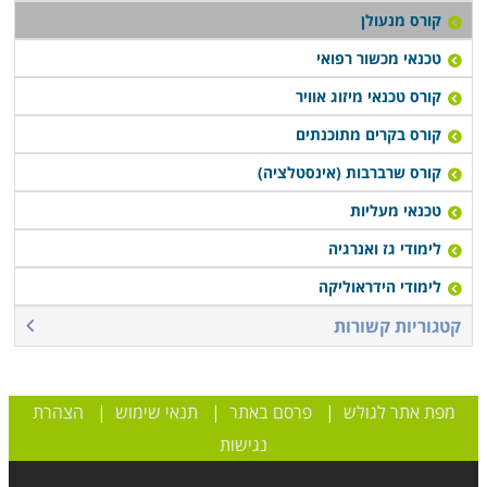
קורס מנעולן
טכנאי מכשור רפואי
קורס טכנאי מיזוג אוויר
קורס בקרים מתוכנתים
קורס שרברבות (אינסטלציה)
טכנאי מעליות
לימודי גז ואנרגיה
לימודי הידראוליקה
קטגוריות קשורות
מפת אתר לגולש
|
פרסם באתר
|
תנאי שימוש
|
הצהרת
נגישות