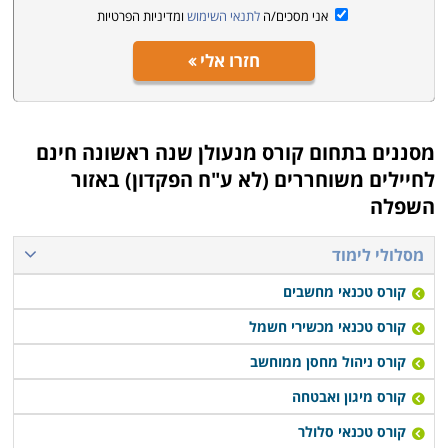
אני מסכים/ה
לתנאי השימוש
ומדיניות הפרטיות
חזרו אלי
מסננים בתחום
קורס מנעולן שנה ראשונה חינם
לחיילים משוחררים (לא ע"ח הפקדון) באזור
השפלה
מסלולי לימוד
קורס טכנאי מחשבים
קורס טכנאי מכשירי חשמל
קורס ניהול מחסן ממוחשב
קורס מיגון ואבטחה
קורס טכנאי סלולר