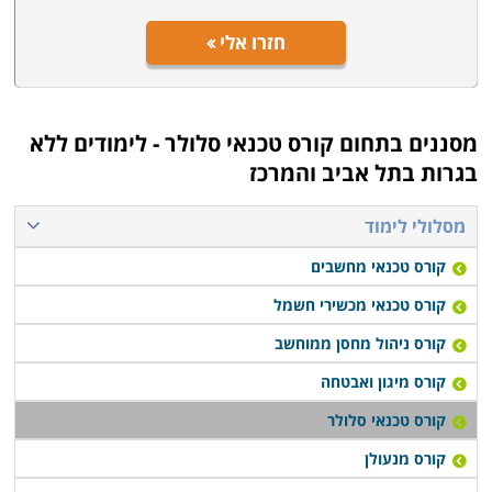
חזרו אלי
מסננים בתחום
קורס טכנאי סלולר - לימודים ללא
בגרות בתל אביב והמרכז
מסלולי לימוד
קורס טכנאי מחשבים
קורס טכנאי מכשירי חשמל
קורס ניהול מחסן ממוחשב
קורס מיגון ואבטחה
קורס טכנאי סלולר
קורס מנעולן