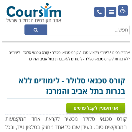

אתר קורסים
/
לימודי מקצוע טכני
/
קורס טכנאי סלולר
/
קורס טכנאי סלולר - לימודים
ללא בגרות
/
קורס טכנאי סלולר - לימודים ללא בגרות בתל אביב והמרכז
קורס טכנאי סלולר
- לימודים ללא
בגרות בתל אביב והמרכז
אני מעוניין לקבל פרטים
קורס טכנאי סלולר מכשיר לקראת אחד המקצועות
המבוקשים כיום. בעידן שבו כל אחד מחזיק בטלפון נייד, ובכל