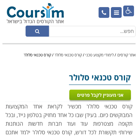

אתר קורסים
/
לימודי מקצוע טכני
/
קורס טכנאי סלולר
/
קורס טכנאי סלולר
קורס טכנאי סלולר
אני מעוניין לקבל פרטים
קורס טכנאי סלולר מכשיר לקראת אחד המקצועות
המבוקשים כיום. בעידן שבו כל אחד מחזיק בטלפון נייד, ובכל
תקופה מצטרפות עוד ועוד חברות חדשות הנותנות
שירותי תקשורת לכל דורש, קורס טכנאי סלולר ילמד אתכם