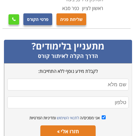
ראשון לציון
כפר סבא
שליחת פניה
פרטי הקורס

מתעניין בלימודים?
הדרך הקלה לאיתור קורס
לקבלת מידע נוסף ללא התחייבות:
אני מסכים/ה
לתנאי השימוש
ומדיניות הפרטיות
חזרו אלי