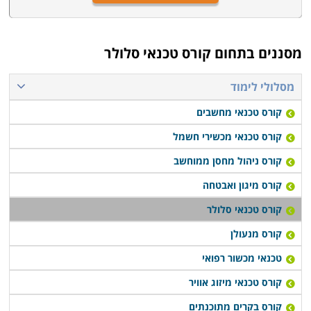
מסננים בתחום
קורס טכנאי סלולר
מסלולי לימוד
קורס טכנאי מחשבים
קורס טכנאי מכשירי חשמל
קורס ניהול מחסן ממוחשב
קורס מיגון ואבטחה
קורס טכנאי סלולר
קורס מנעולן
טכנאי מכשור רפואי
קורס טכנאי מיזוג אוויר
קורס בקרים מתוכנתים