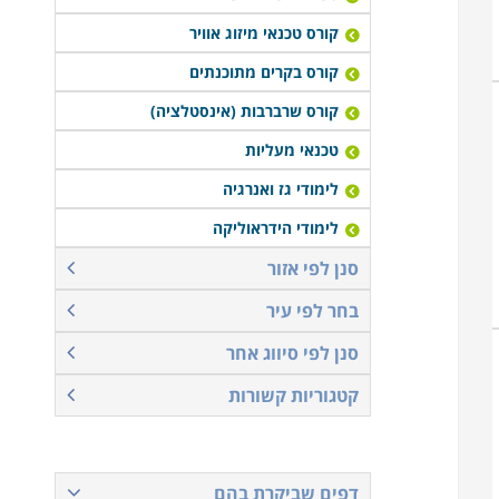
קורס טכנאי מיזוג אוויר
קורס בקרים מתוכנתים
קורס שרברבות (אינסטלציה)
טכנאי מעליות
לימודי גז ואנרגיה
לימודי הידראוליקה
סנן לפי אזור
בחר לפי עיר
סנן לפי סיווג אחר
קטגוריות קשורות
דפים שביקרת בהם