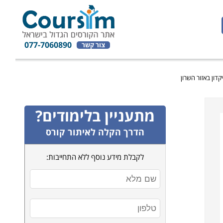
077-7060890
צור קשר
קדון באזור השרון
מתעניין בלימודים?
הדרך הקלה לאיתור קורס
לקבלת מידע נוסף ללא התחייבות: