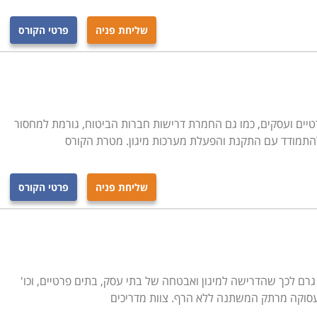
שליחת פניה
פרטי הקורס
טיים ועסקים, כמו גם החמרת דרישות חברות הביטוח, גורמת למחסור
להתמודד עם התקנת והפעלת מערכות מיגון. מטרת הקורס
שליחת פניה
פרטי הקורס
ם לכך שהדרישה למיגון ואבטחה של בתי עסק, בתים פרטיים, וכו'
עסוקה מרתק המשתנה ללא הרף. צוות מדריכים