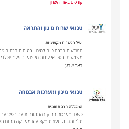
קורסים באזור השרון
יקרים.
טכנאי שרות מיגון והתראה
יעיל הכשרות מקצועיות
המודעות הרבה כיום למיגון ובטיחות בבתים פר
משמעותי בטכנאי שרות מקצועיים אשר יוכלו 
באר שבע
טכנאי מיגון ומערכות אבטחה
המכללה הרב תחומית
כשלון מערכות החוק בהתמודדות עם הפשיעה גר
תלך ותגבר. תעודת מקצוע זו מעניקה תחום ת