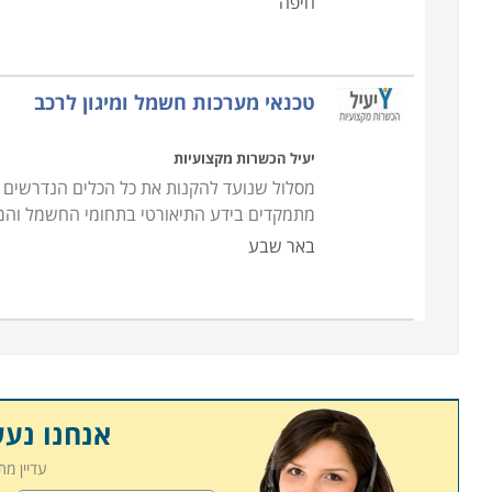
חיפה
טכנאי מערכות חשמל ומיגון לרכב
יעיל הכשרות מקצועיות
מסלול שנועד להקנות את כל הכלים הנדרשים לפ
מתמקדים בידע התיאורטי בתחומי החשמל והמי
באר שבע
אנחנו נע
עדיין מ