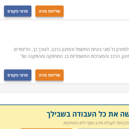
שליחת פניה
פרטי הקורס
תרון כל סוגי בעיות החשמל והמיגון ברכב. לצורך כך, הלימודים
גון, הרכב והמערכות החשמליות בו. התחזוקה וההתקנה של
שליחת פניה
פרטי הקורס
שה את כל העבודה בשבילך
תלבטים? לקבלת מידע נוסף ללא התחייבות