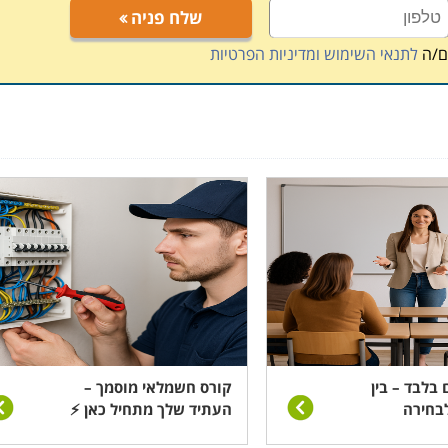
שלח פניה
ם/ה
לתנאי השימוש ומדיניות הפרטיות
 בלבד – בין
קורס חשמלאי מוסמך –
בחירה
העתיד שלך מתחיל כאן ⚡