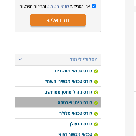
אני מסכים/ה
לתנאי השימוש
ומדיניות הפרטיות
חזרו אלי
מסלולי לימוד
קורס טכנאי מחשבים
קורס טכנאי מכשירי חשמל
קורס ניהול מחסן ממוחשב
קורס מיגון ואבטחה
קורס טכנאי סלולר
קורס מנעולן
טכנאי מכשור רפואי