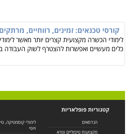
קורסי טכנאים: זמינים, רווחיים, מרתקים 
לימודי הכשרה מקצועית קצרים יותר מאשר לימודי
כלים מעשיים ואפשרות להצטרף לשוק העבודה באו
קטגוריות פופלאריות
הנדסאים
לימודי קוסמטיקה, טי
ויופי
מקצועות טיפוליים ופרא