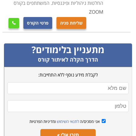
החלטות ניהוליות ופיננסיות. המשתתפים בקורס
ZOOM
שליחת פניה
פרטי הקורס

מתעניין בלימודים?
הדרך הקלה לאיתור קורס
לקבלת מידע נוסף ללא התחייבות:
אני מסכים/ה
לתנאי השימוש
ומדיניות הפרטיות
חזרו אלי