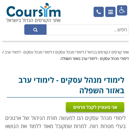

אתר קורסים
/
קורסים בניהול
/
לימודי מנהל עסקים
/
לימודי מנהל עסקים - לימודי ערב
/
לימודי מנהל עסקים - לימודי ערב באזור השפלה
לימודי מנהל עסקים
- לימודי ערב
באזור השפלה
אני מעוניין לקבל פרטים
לימודי מנהל עסקים הם למעשה תורת הניהול של ארגונים
בעלי מטרות רווח. למרות שמקובל מאוד ללמוד את הנושא