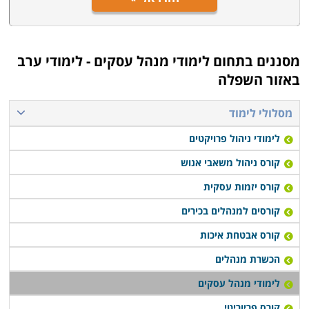
מסננים בתחום
לימודי מנהל עסקים - לימודי ערב
באזור השפלה
מסלולי לימוד
לימודי ניהול פרויקטים
קורס ניהול משאבי אנוש
קורס יזמות עסקית
קורסים למנהלים בכירים
קורס אבטחת איכות
הכשרת מנהלים
לימודי מנהל עסקים
קורס פריוריטי