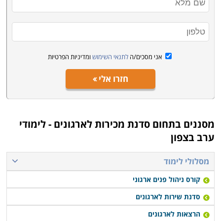
אני מסכים/ה
לתנאי השימוש
ומדיניות הפרטיות
חזרו אלי
מסננים בתחום
סדנת מכירות לארגונים - לימודי
ערב בצפון
מסלולי לימוד
קורס ניהול פנים ארגוני
סדנת שירות לארגונים
הרצאות לארגונים