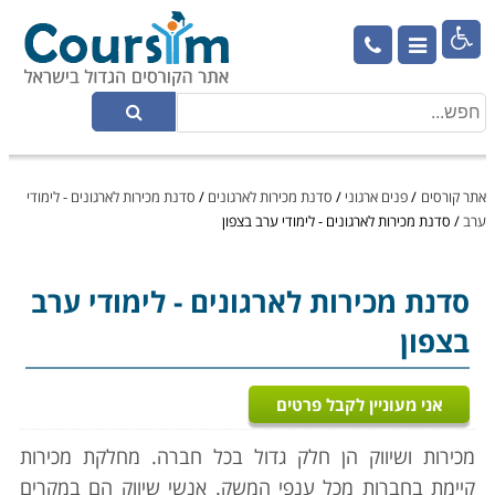

אתר קורסים
/
פנים ארגוני
/
סדנת מכירות לארגונים
/
סדנת מכירות לארגונים - לימודי
ערב
/
סדנת מכירות לארגונים - לימודי ערב בצפון
סדנת מכירות לארגונים
- לימודי ערב
בצפון
אני מעוניין לקבל פרטים
מכירות ושיווק הן חלק גדול בכל חברה. מחלקת מכירות
קיימת בחברות מכל ענפי המשק. אנשי שיווק הם במקרים