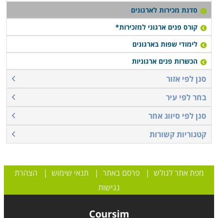
סדנת מכירות לארגונים
קורס פנים ארגוני למזכירות*
לימודי שפות בארגונים
הכשרות פנים ארגוניות
סנן לפי אזור
בחר לפי עיר
סנן לפי סיווג אחר
קטגוריות קשורות
מפת אתר לגולש
|
פרסם באתר
|
תנאי שימוש
|
הצהרת
נגישות
Coursim