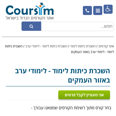

אתר קורסים
/
השכרת כיתות לימוד
/
השכרת כיתות לימוד - לימודי ערב
/
השכרת כיתות
לימוד - לימודי ערב באזור העמקים
השכרת כיתות לימוד
- לימודי ערב
באזור העמקים
אני מעוניין לקבל פרטים
בחר קורס מתוך רשימת הקורסים שמצאנו עבורך -