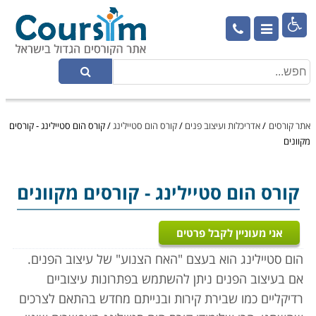

אתר קורסים
/
אדריכלות ועיצוב פנים
/
קורס הום סטיילינג
/
קורס הום סטיילינג - קורסים
מקוונים
קורס הום סטיילינג
- קורסים מקוונים
אני מעוניין לקבל פרטים
הום סטיילינג הוא בעצם "האח הצנוע" של עיצוב הפנים.
אם בעיצוב הפנים ניתן להשתמש בפתרונות עיצוביים
רדיקליים כמו שבירת קירות ובנייתם מחדש בהתאם לצרכים