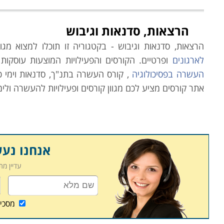
הרצאות, סדנאות וגיבוש
הרצאות, סדנאות וגיבוש - בקטגוריה זו תוכלו למצוא מגוו
לארגונים
ופרטיים. הקורסים והפעילויות המוצעות עוסקות 
העשרה בפסיכולוגיה
, קורס העשרה בתנ"ך, סדנאות וימי כ
אתר קורסים מציע לכם מגוון קורסים ופעילויות להעשרה ולימי
אנחנו נע
עדיין מ
מסכי