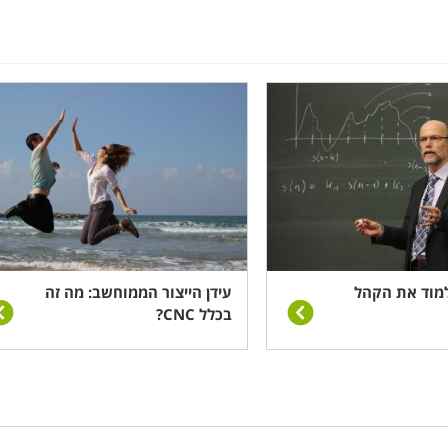
מוד את הקהל
עידן הייצור הממוחשב: מה זה
בכלל CNC?