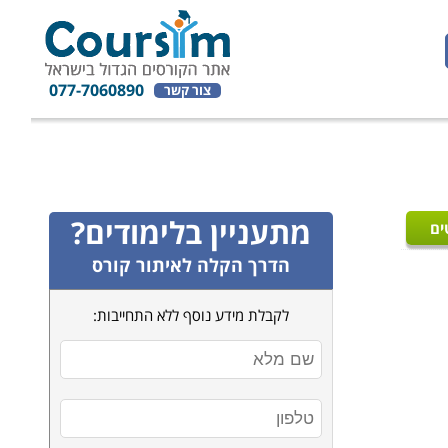
077-7060890
צור קשר
מתעניין בלימודים?
ים
הדרך הקלה לאיתור קורס
לקבלת מידע נוסף ללא התחייבות: