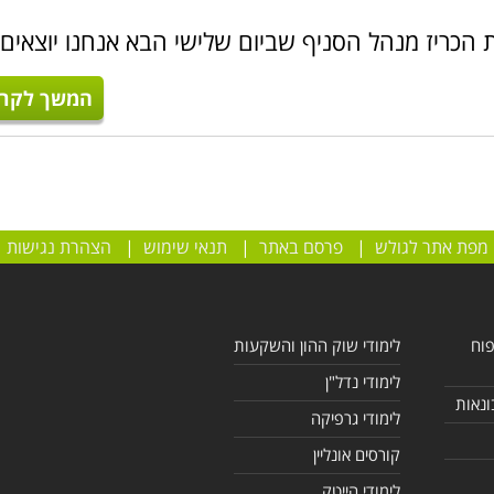
כריז מנהל הסניף שביום שלישי הבא אנחנו יוצאים 
המשך לקרו
מפת אתר לגולש
|
פרסם באתר
|
תנאי שימוש
|
הצהרת נגישות
פוח
לימודי שוק ההון והשקעות
לימודי נדל"ן
ונאות
לימודי גרפיקה
קורסים אונליין
לימודי הייטק