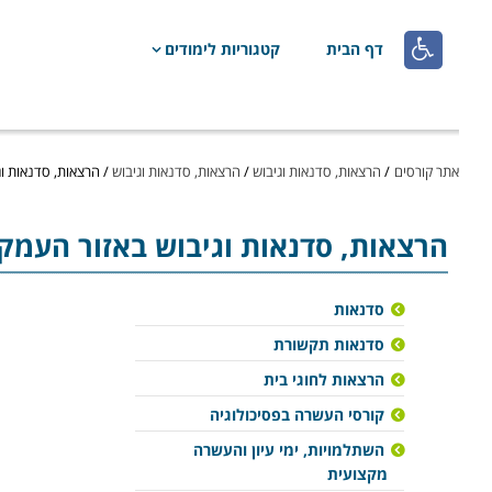

דף הבית
קטגוריות לימודים
אתר קורסים
/
הרצאות, סדנאות וגיבוש
/
הרצאות, סדנאות וגיבוש
/
הרצאות, סדנאות וג
הרצאות, סדנאות וגיבוש
באזור העמק
סדנאות
סדנאות תקשורת
הרצאות לחוגי בית
קורסי העשרה בפסיכולוגיה
השתלמויות, ימי עיון והעשרה
מקצועית