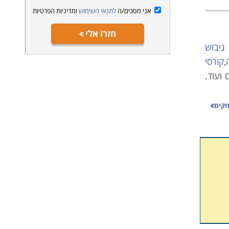
אני מסכים/ה
לתנאי השימוש
ומדיניות הפרטיות
חזרו אלי
 גיבוש
,
קורסי
ועוד.
מקים