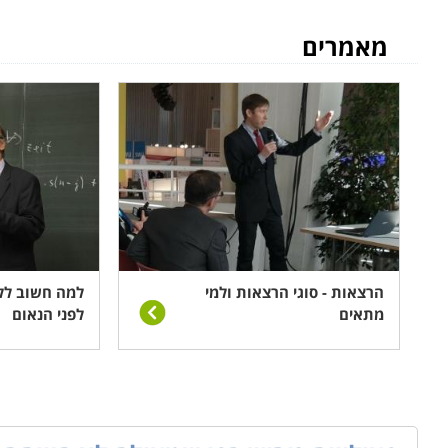
מאמרים
הרצאות - סוגי הרצאות ולמי
למה חשוב לל
מתאים
לפני הנאום