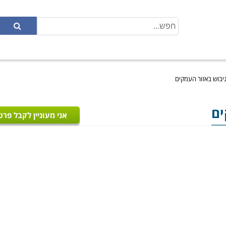
יבוש באזור העמקים
ים
אני מעוניין לקבל פרט