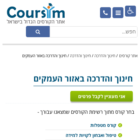

אתר קורסים
/
חינוך והדרכה
/
חינוך והדרכה
/
חינוך והדרכה באזור העמקים
חינוך והדרכה
באזור העמקים
אני מעוניין לקבל פרטים
בחר קורס מתוך רשימת הקורסים שמצאנו עבורך -
קורס מטפלות
טיפול ואבחון לקויות למידה