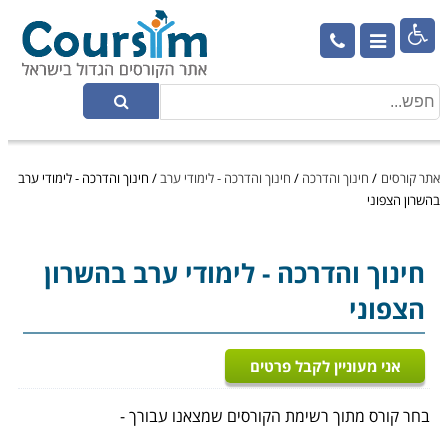

אתר קורסים
/
חינוך והדרכה
/
חינוך והדרכה - לימודי ערב
/
חינוך והדרכה - לימודי ערב
בהשרון הצפוני
חינוך והדרכה
- לימודי ערב בהשרון
הצפוני
אני מעוניין לקבל פרטים
בחר קורס מתוך רשימת הקורסים שמצאנו עבורך -