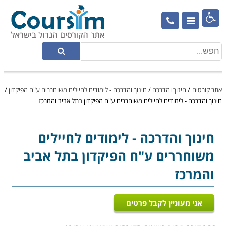

אתר קורסים
/
חינוך והדרכה
/
חינוך והדרכה - לימודים לחיילים משוחררים ע"ח הפיקדון
/
חינוך והדרכה - לימודים לחיילים משוחררים ע"ח הפיקדון בתל אביב והמרכז
חינוך והדרכה
- לימודים לחיילים
משוחררים ע"ח הפיקדון בתל אביב
והמרכז
אני מעוניין לקבל פרטים