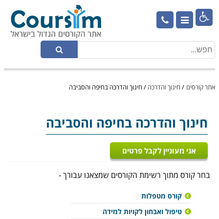

אתר קורסים
/
חינוך והדרכה
/
חינוך והדרכה בחיפה והסביבה
חינוך והדרכה
בחיפה והסביבה
אני מעוניין לקבל פרטים
בחר קורס מתוך רשימת הקורסים שמצאנו עבורך -
קורס מטפלות
טיפול ואבחון לקויות למידה