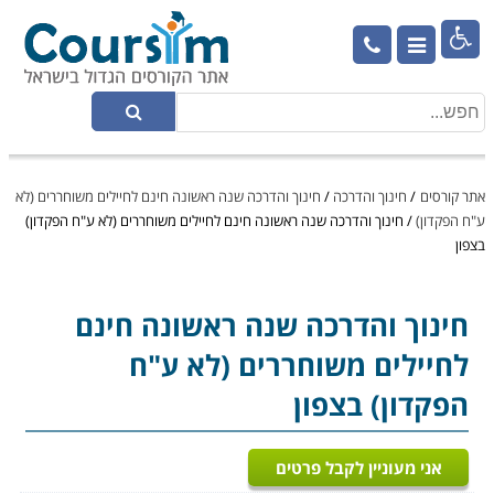

אתר קורסים
/
חינוך והדרכה
/
חינוך והדרכה שנה ראשונה חינם לחיילים משוחררים (לא
ע"ח הפקדון)
/
חינוך והדרכה שנה ראשונה חינם לחיילים משוחררים (לא ע"ח הפקדון)
בצפון
חינוך והדרכה
שנה ראשונה חינם
לחיילים משוחררים (לא ע"ח
הפקדון) בצפון
אני מעוניין לקבל פרטים