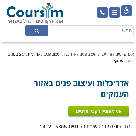

אתר קורסים
/
אדריכלות ועיצוב פנים
/
אדריכלות ועיצוב פנים
/
אדריכלות ועיצוב פנים
באזור העמקים
אדריכלות ועיצוב פנים
באזור
העמקים
אני מעוניין לקבל פרטים
בחר קורס מתוך רשימת הקורסים שמצאנו עבורך -