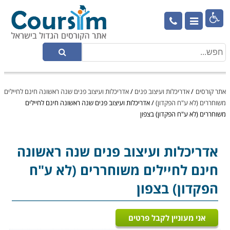

אתר קורסים
/
אדריכלות ועיצוב פנים
/
אדריכלות ועיצוב פנים שנה ראשונה חינם לחיילים
משוחררים (לא ע"ח הפקדון)
/
אדריכלות ועיצוב פנים שנה ראשונה חינם לחיילים
משוחררים (לא ע"ח הפקדון) בצפון
אדריכלות ועיצוב פנים
שנה ראשונה
חינם לחיילים משוחררים (לא ע"ח
הפקדון) בצפון
אני מעוניין לקבל פרטים