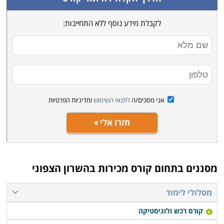
לקבלת מידע נוסף ללא התחייבות:
אני מסכים/ה
לתנאי השימוש
ומדיניות הפרטיות
חזרו אלי
מסננים בתחום
קורס מכירות בהשרון הצפוני
מסלולי לימוד
קורס רכש ולוגיסטיקה