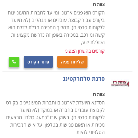
צוות רז
הקורס הוא פנים ארגוני ומיועד לחברות המעוניינות
בקורס עבור קבוצת עובדים או מנהלים (לא מיועד
ללקוחות פרטיים). תהליך המכירה מדלת לדלת הוא
קשה ומורכב. במכירה באופן זה נדרשת מקצועיות
הכוללת ידע,
קורסים בהשרון הצפוני
שליחת פניה
פרטי הקורס

סדנת טלמרקטינג
צוות רז
הסדנא מיועדת לארגונים וחברות המעוניינים בקורס
לקבוצת עובדים בחברה או במוקד (לא מיועד
ללקוחות פרטיים). בשוק שבו "כמעט כולם" מבצעים
מכירות או תאום פגישות בטלפון, על איש המכירות
הטלפוני להיות