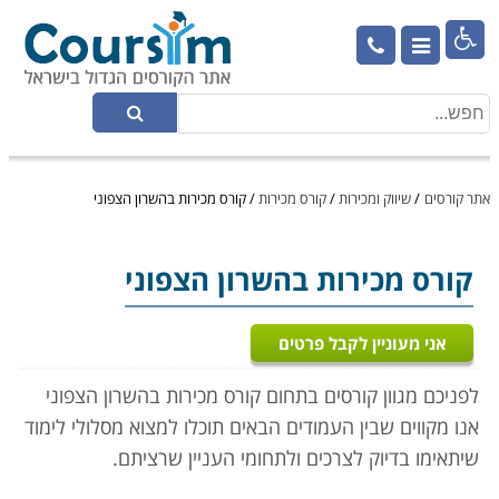

אתר קורסים
/
שיווק ומכירות
/
קורס מכירות
/
קורס מכירות בהשרון הצפוני
קורס מכירות
בהשרון הצפוני
אני מעוניין לקבל פרטים
לפניכם מגוון קורסים בתחום קורס מכירות בהשרון הצפוני
אנו מקווים שבין העמודים הבאים תוכלו למצוא מסלולי לימוד
שיתאימו בדיוק לצרכים ולתחומי העניין שרציתם.