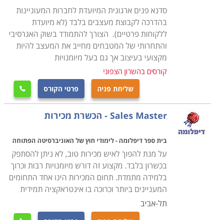
סדנא פנים ארגונית המיועדת לחברות המעוניינות
בהדרכה לקבוצת מעצבים בלבד (לא מיועדת
ללקוחות פרטיים). הצורך להתמודד בשוק האגרסיבי
והתחרותי של המטבחים מחייב את המעצב להיות
מקצועי בעיצוב אך גם בעל מיומנויות
קורסים בהשרון הצפוני
שליחת פניה
פרטי הקורס

Sales Master - הכשרת מכירות
בית ספר דיפלומה - לימודי חוץ של האוניברסיטה הפתוחה
על מנת להפוך לאיש מכירות טוב, לא ניתן להסתפק
בכשרון בלבד. מקצוע זה דורש מיומנויות רבות וכרוך
בלמידה מתמדת. תחום המכירות הינו אחד התחומים
המעניינים ביותר וכרוכה בו אינטראקציה תמידית
תל-אביב