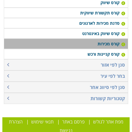
קורס שיווק
קורס תקשורת שיווקית
סדנת מכירות לארגונים
קורס שיווק באינטרנט
קורס מכירות
קורס קניינות ורכש
סנן לפי אזור
בחר לפי עיר
סנן לפי סיווג אחר
קטגוריות קשורות
מפת אתר לגולש
|
פרסם באתר
|
תנאי שימוש
|
הצהרת
נגישות