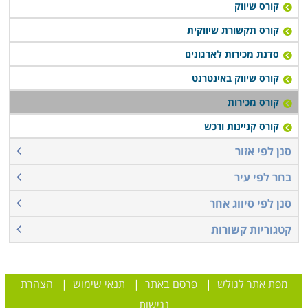
קורס שיווק
קורס תקשורת שיווקית
סדנת מכירות לארגונים
קורס שיווק באינטרנט
קורס מכירות
קורס קניינות ורכש
סנן לפי אזור
בחר לפי עיר
סנן לפי סיווג אחר
קטגוריות קשורות
מפת אתר לגולש
|
פרסם באתר
|
תנאי שימוש
|
הצהרת
נגישות