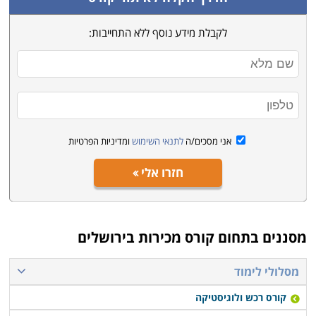
לקבלת מידע נוסף ללא התחייבות:
אני מסכים/ה
לתנאי השימוש
ומדיניות הפרטיות
חזרו אלי
מסננים בתחום
קורס מכירות בירושלים
מסלולי לימוד
קורס רכש ולוגיסטיקה