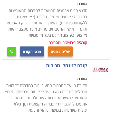
צוות רז
סדנא פנים ארגונית המיועדת לחברות המעוניינות
בהדרכה לקבוצת מעצבים בלבד (לא מיועדת
ללקוחות פרטיים). הצורך להתמודד בשוק האגרסיבי
והתחרותי של המטבחים מחייב את המעצב להיות
מקצועי בעיצוב אך גם בעל מיומנויות
קורסים בירושלים והסביבה
שליחת פניה
פרטי הקורס

קורס למנהלי מכירות
צוות רז
הקורס מיועד לחברות המעוניינות בהדרכה לקבוצת
מנהלים בחברה (לא מיועד ללקוחות פרטיים). הלחץ
המתמיד להשיג יעדים ותוצאות ולהתחרות מחייב
את מנהל המכירות לעבודה מקצועית תוך גילוי
יכולות מיומנויות בנושאי ניהול והנעת