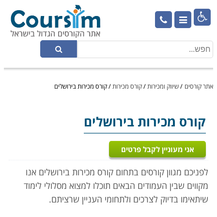

אתר קורסים
/
שיווק ומכירות
/
קורס מכירות
/
קורס מכירות בירושלים
קורס מכירות
בירושלים
אני מעוניין לקבל פרטים
לפניכם מגוון קורסים בתחום קורס מכירות בירושלים אנו
מקווים שבין העמודים הבאים תוכלו למצוא מסלולי לימוד
שיתאימו בדיוק לצרכים ולתחומי העניין שרציתם.