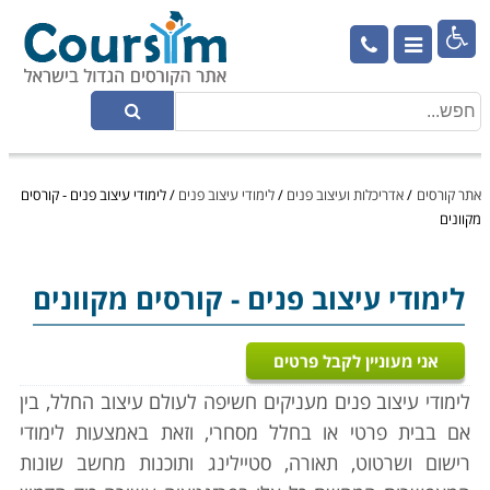

אתר קורסים
/
אדריכלות ועיצוב פנים
/
לימודי עיצוב פנים
/
לימודי עיצוב פנים - קורסים
מקוונים
לימודי עיצוב פנים
- קורסים מקוונים
אני מעוניין לקבל פרטים
לימודי עיצוב פנים מעניקים חשיפה לעולם עיצוב החלל, בין
אם בבית פרטי או בחלל מסחרי, וזאת באמצעות לימודי
רישום ושרטוט, תאורה, סטיילינג ותוכנות מחשב שונות