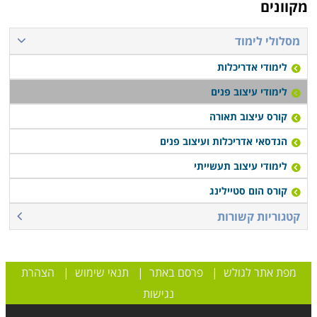
מקוונים
מסלולי לימוד
לימודי אדריכלות
לימודי עיצוב פנים
קורס עיצוב תאורה
הנדסאי אדריכלות ועיצוב פנים
לימודי עיצוב תעשייתי
קורס הום סטיילינג
קטגוריות קשורות
מפת אתר לגולש
|
פרסם באתר
|
תנאי שימוש
|
הצהרת
נגישות