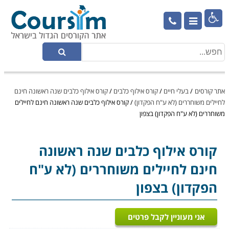

אתר קורסים
/
בעלי חיים
/
קורס אילוף כלבים
/
קורס אילוף כלבים שנה ראשונה חינם
לחיילים משוחררים (לא ע"ח הפקדון)
/
קורס אילוף כלבים שנה ראשונה חינם לחיילים
משוחררים (לא ע"ח הפקדון) בצפון
קורס אילוף כלבים
שנה ראשונה
חינם לחיילים משוחררים (לא ע"ח
הפקדון) בצפון
אני מעוניין לקבל פרטים