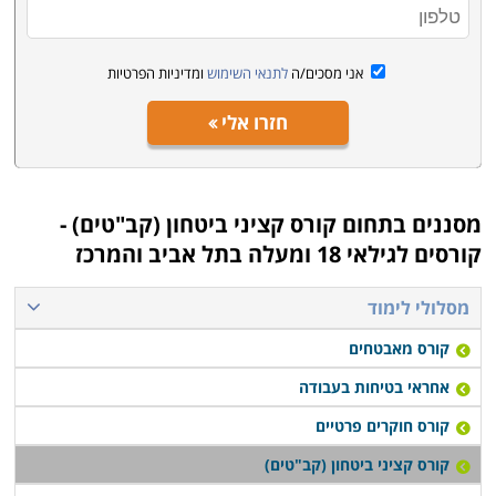
אני מסכים/ה
לתנאי השימוש
ומדיניות הפרטיות
חזרו אלי
מסננים בתחום
קורס קציני ביטחון (קב"טים) -
קורסים לגילאי 18 ומעלה בתל אביב והמרכז
מסלולי לימוד
קורס מאבטחים
אחראי בטיחות בעבודה
קורס חוקרים פרטיים
קורס קציני ביטחון (קב"טים)