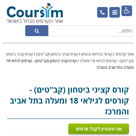

אתר קורסים
/
קורסי בטיחות ובטחון
/
קורס קציני ביטחון (קב"טים)
/
קורס קציני ביטחון
(קב"טים) - קורסים לגילאי 18 ומעלה
/
קורס קציני ביטחון (קב"טים) - קורסים לגילאי 18
ומעלה בתל אביב והמרכז
קורס קציני ביטחון (קב"טים)
-
קורסים לגילאי 18 ומעלה בתל אביב
והמרכז
אני מעוניין לקבל פרטים