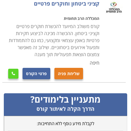
קציני ביטחון וחוקרים פרטיים
המכללה הרב תחומית
קורס משולב המיועד להכשרת חוקרים פרטיים
וקציני ביטחון. ההכשרה מכינה לביצוע חקירות
פרטיות באופן עצמאי ומקצועי, כמו גם להתמודדות
ותפעול אירועים ביטחוניים. שילוב זה מאפשר
צמצום הוצאות תפעוליות תוך מענה
חיפה
שליחת פניה
פרטי הקורס

מתעניין בלימודים?
הדרך הקלה לאיתור קורס
לקבלת מידע נוסף ללא התחייבות: