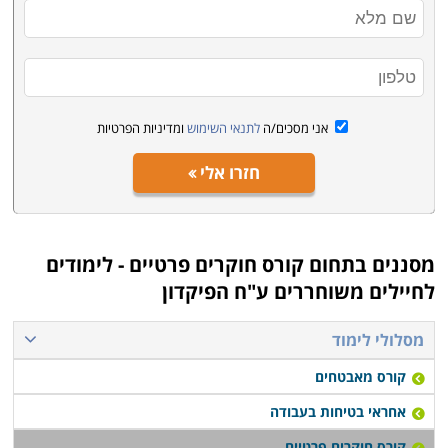
אני מסכים/ה
לתנאי השימוש
ומדיניות הפרטיות
חזרו אלי
מסננים בתחום
קורס חוקרים פרטיים - לימודים
לחיילים משוחררים ע"ח הפיקדון
מסלולי לימוד
קורס מאבטחים
אחראי בטיחות בעבודה
קורס חוקרים פרטיים