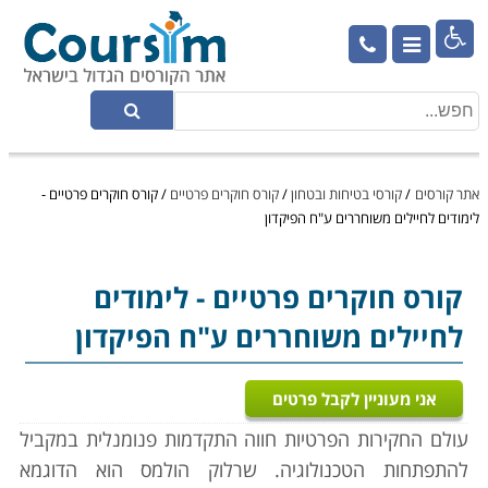

אתר קורסים
/
קורסי בטיחות ובטחון
/
קורס חוקרים פרטיים
/
קורס חוקרים פרטיים -
לימודים לחיילים משוחררים ע"ח הפיקדון
קורס חוקרים פרטיים
- לימודים
לחיילים משוחררים ע"ח הפיקדון
אני מעוניין לקבל פרטים
עולם החקירות הפרטיות חווה התקדמות פנומנלית במקביל
להתפתחות הטכנולוגיה. שרלוק הולמס הוא הדוגמא